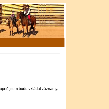
stupně jsem budu vkládat záznamy.